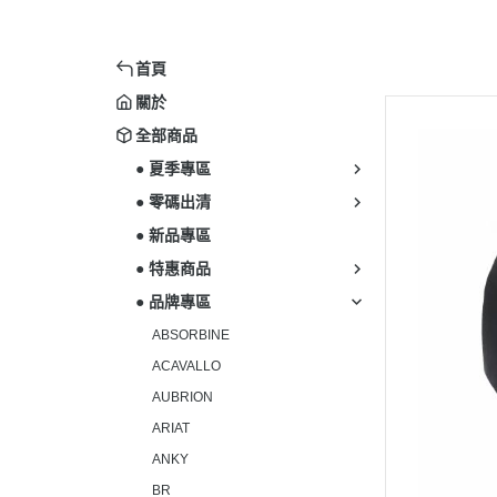
首頁
關於
全部商品
● 夏季專區
● 零碼出清
● 新品專區
● 特惠商品
● 品牌專區
ABSORBINE
ACAVALLO
AUBRION
ARIAT
ANKY
BR