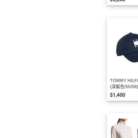
TOMMY HIL
(深藍色/55/58
$1,400