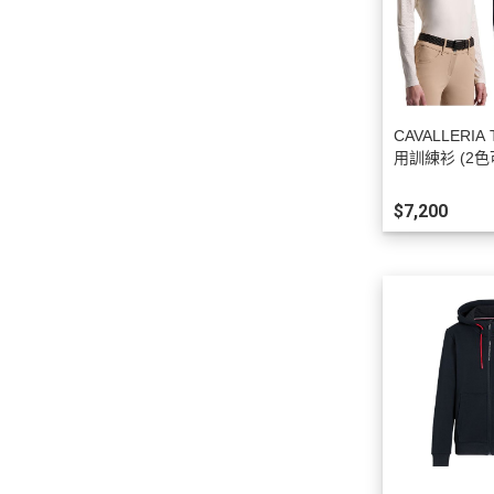
CAVALLERIA
用訓練衫 (2色
氣)
$7,200