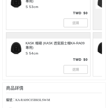
專用)
S 53cm
TWD
$0
KASK 帽襯 (KASK 透氣騎士帽KA-RA09
專用)
S 54cm
TWD
$0
商品詳情
編號：KA-RA09C05BKSLSW-M