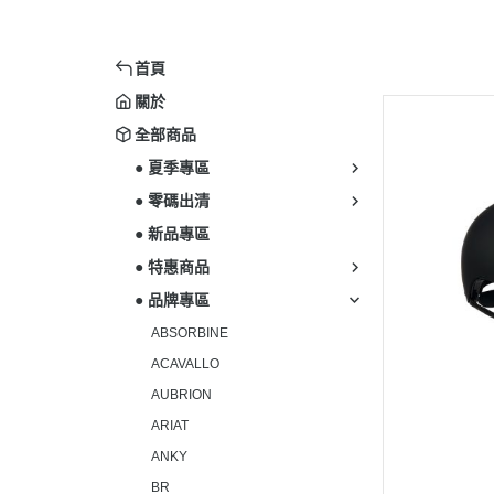
首頁
關於
全部商品
● 夏季專區
● 零碼出清
● 新品專區
● 特惠商品
● 品牌專區
ABSORBINE
ACAVALLO
AUBRION
ARIAT
ANKY
BR