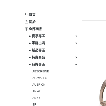
首頁
關於
全部商品
● 夏季專區
● 零碼出清
● 新品專區
● 特惠商品
● 品牌專區
ABSORBINE
ACAVALLO
AUBRION
ARIAT
ANKY
BR