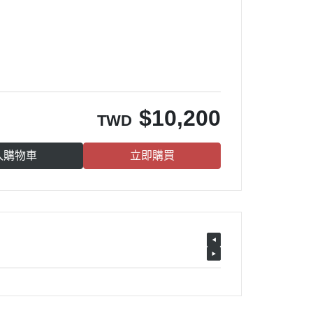
$
10,200
TWD
入購物車
立即購買