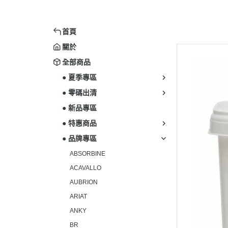
首頁
關於
全部商品
● 夏季專區
● 零碼出清
● 新品專區
● 特惠商品
● 品牌專區
ABSORBINE
ACAVALLO
AUBRION
ARIAT
ANKY
BR