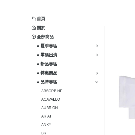
首頁
關於
全部商品
● 夏季專區
● 零碼出清
● 新品專區
● 特惠商品
● 品牌專區
ABSORBINE
ACAVALLO
AUBRION
ARIAT
ANKY
BR