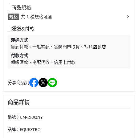
商品規格
規格
共 1 種規格可選
運送&付款
運送方式
貨到付款
一般宅配
實體門市取貨
7-11店到店
付款方式
轉帳匯款
宅配代收
信用卡付款
分享商品到
商品詳情
編號：UM-RR02NY
品牌：
EQUESTRO