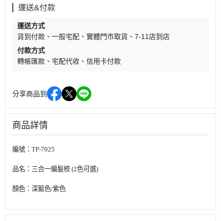
運送&付款
運送方式
貨到付款
一般宅配
實體門市取貨
7-11店到店
付款方式
轉帳匯款
宅配代收
信用卡付款
分享商品到
商品詳情
編號：TP-7025
品名：三合一編髮梳 (2色可選)
顏色：深藍色/紫色