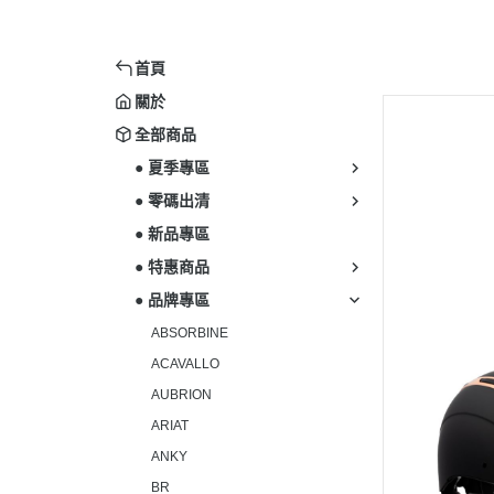
首頁
關於
全部商品
● 夏季專區
● 零碼出清
● 新品專區
● 特惠商品
● 品牌專區
ABSORBINE
ACAVALLO
AUBRION
ARIAT
ANKY
BR