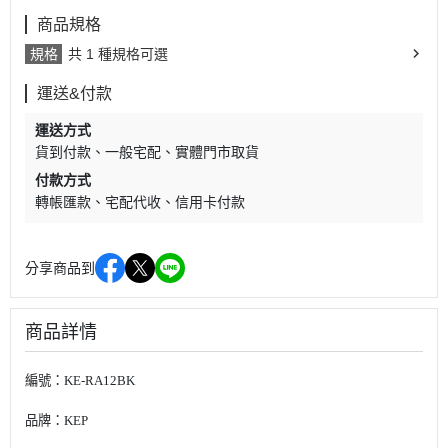
商品規格
規格
共 1 種規格可選
運送&付款
運送方式
貨到付款
一般宅配
實體門市取貨
付款方式
轉帳匯款
宅配代收
信用卡付款
分享商品到
商品詳情
編號：KE-RA12BK
品牌：KEP