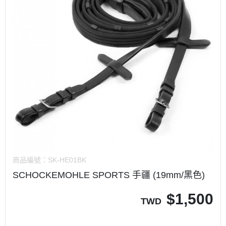
商品編號：
SK-HE01BK
SCHOCKEMOHLE SPORTS 手疆 (19mm/黑色)
$
1,500
TWD