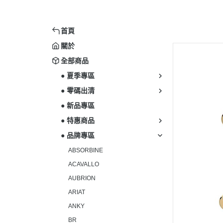
首頁
關於
全部商品
● 夏季專區
● 零碼出清
● 新品專區
● 特惠商品
● 品牌專區
ABSORBINE
ACAVALLO
AUBRION
ARIAT
ANKY
BR