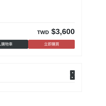
$
3,600
TWD
入購物車
立即購買