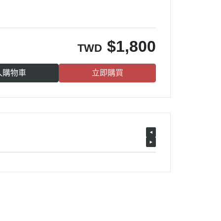
$
1,800
TWD
入購物車
立即購買