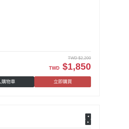
TWD
$
2,200
$
1,850
TWD
入購物車
立即購買