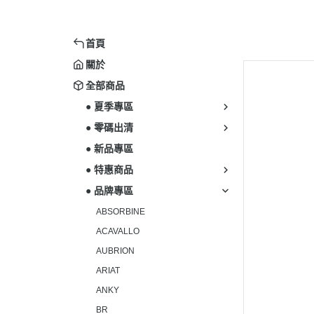
首頁
關於
全部商品
● 夏季專區
● 零碼出清
● 新品專區
● 特惠商品
● 品牌專區
ABSORBINE
ACAVALLO
AUBRION
ARIAT
ANKY
BR